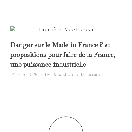
Danger sur le Made in France ? 20
propositions pour faire de la France,
une puissance industrielle
14 mars 2025
by
Redaction Le Millénaire