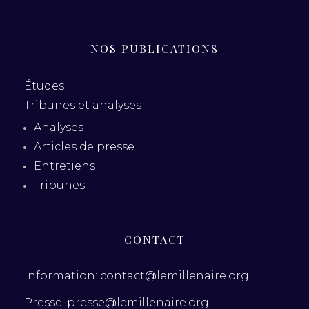
NOS PUBLICATIONS
Études
Tribunes et analyses
Analyses
Articles de presse
Entretiens
Tribunes
CONTACT
Information: contact@lemillenaire.org
Presse: presse@lemillenaire.org