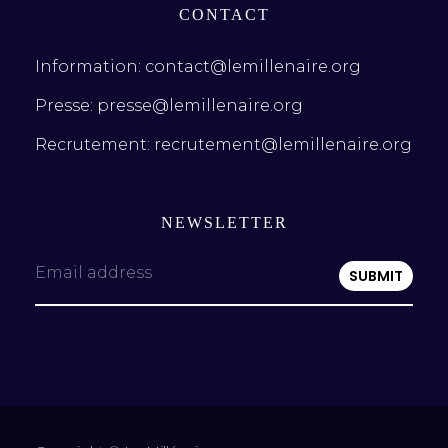
CONTACT
Information: contact@lemillenaire.org
Presse: presse@lemillenaire.org
Recrutement: recrutement@lemillenaire.org
NEWSLETTER
Email address