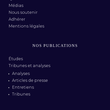
Médias
Nous soutenir
Adhérer
Mentions légales
NOS PUBLICATIONS
Études
Tribunes et analyses
Analyses
Articles de presse
Entretiens
Tribunes