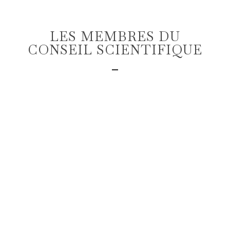
LES MEMBRES DU
CONSEIL SCIENTIFIQUE