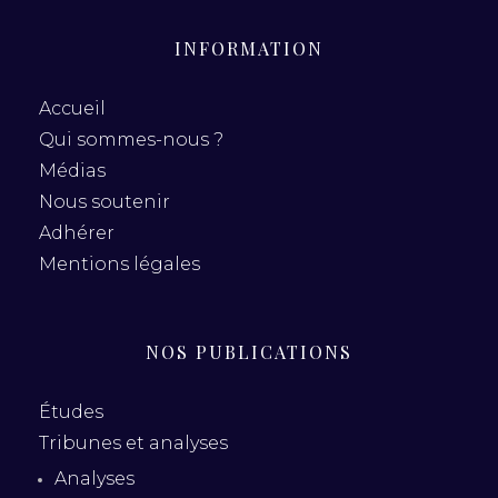
INFORMATION
Accueil
Qui sommes-nous ?
Médias
Nous soutenir
Adhérer
Mentions légales
NOS PUBLICATIONS
Études
Tribunes et analyses
Analyses