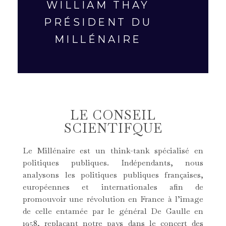
WILLIAM THAY
PRÉSIDENT DU
MILLÉNAIRE
LE CONSEIL
SCIENTIFQUE
Le Millénaire est un think-tank spécialisé en
politiques publiques.
Indépendants, nous
analysons les politiques publiques françaises,
européennes et internationales afin de
promouvoir une révolution en France à l’image
de celle entamée par le général De Gaulle en
1958, replaçant notre pays dans le concert des