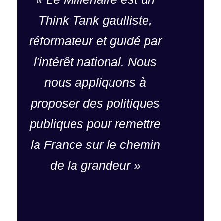
Think Tank gaulliste,
réformateur et guidé par
l'intérêt national. Nous
nous appliquons à
proposer des politiques
publiques pour remettre
la France sur le chemin
de la grandeur »