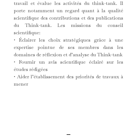
travail et évalue les activités du think-tank. Il
porte notamment un regard quant à la qualité
scientifique des contributions et des publications
du Think-tank. Les missions du conseil
scientifique:
•⁠ ⁠Éclairer les choix stratégiques grâce à une
expertise pointue de ses membres dans les
domaines de réflexion et d’analyse du Think-tank
•⁠ ⁠Fournir un avis scientifique éclairé sur les
études rédigées
•⁠ ⁠Aider l’établissement des priorités de travaux à
mener