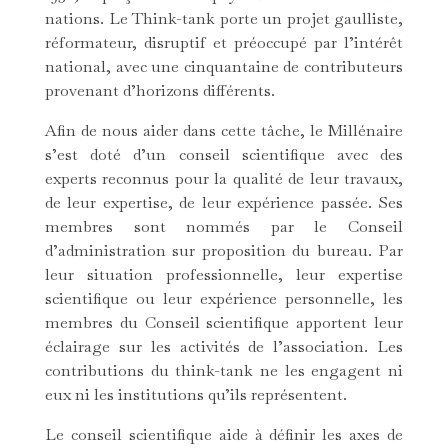
nations. Le
Think-tank
porte un projet gaulliste,
réformateur, disruptif et préoccupé par l’intérêt
national, avec une cinquantaine de contributeurs
provenant d’horizons différents.
Afin de nous aider dans cette tâche, le Millénaire
s’est doté d’un conseil scientifique avec des
experts reconnus pour la qualité de leur travaux,
de leur expertise, de leur expérience passée.
Ses
membres sont nommés par le Conseil
d’administration sur proposition du bureau. Par
leur situation professionnelle, leur expertise
scientifique ou leur expérience personnelle, les
membres du Conseil scientifique apportent leur
éclairage sur les activités de l’association. Les
contributions du think-tank ne les engagent ni
eux ni les institutions qu’ils représentent.
Le conseil scientifique aide à définir les axes de