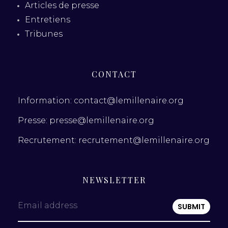
Articles de presse
Entretiens
Tribunes
CONTACT
Information: contact@lemillenaire.org
Presse: presse@lemillenaire.org
Recrutement: recrutement@lemillenaire.org
NEWSLETTER
Email address