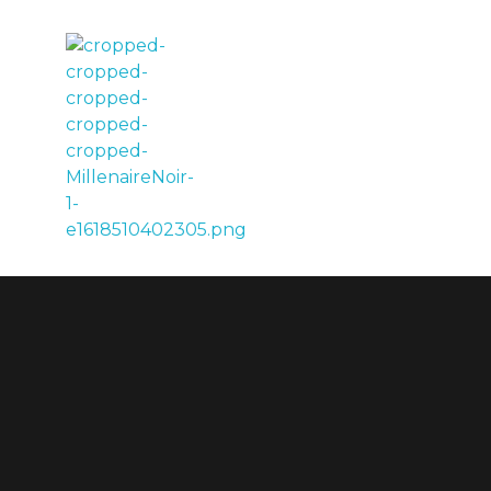
LE MILLÉNAIRE