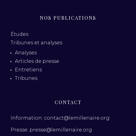
NOS PUBLICATIONS
Études
Tribunes et analyses
Analyses
Articles de presse
Entretiens
Tribunes
CONTACT
Information: contact@lemillenaire.org
Presse: presse@lemillenaire.org