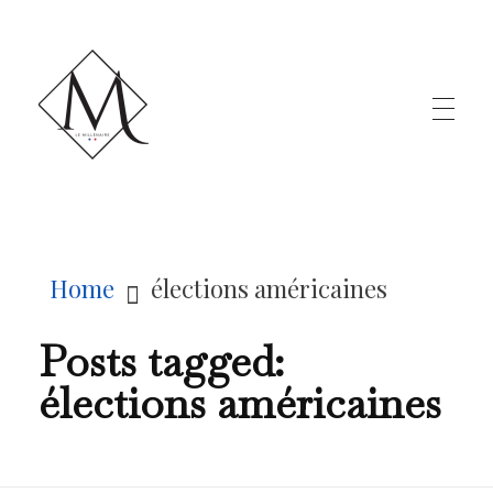
LE MILLÉNAIRE
Home
élections américaines
Posts tagged:
élections américaines