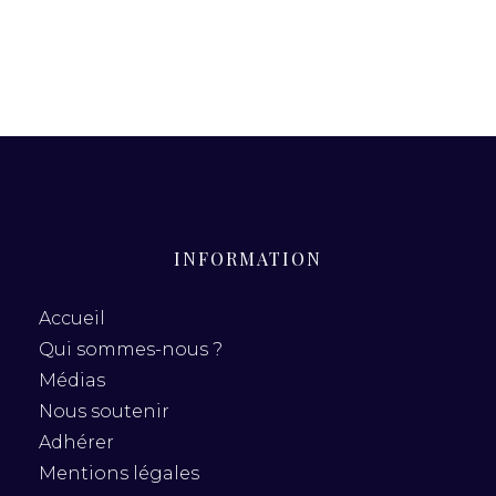
INFORMATION
Accueil
Qui sommes-nous ?
Médias
Nous soutenir
Adhérer
Mentions légales