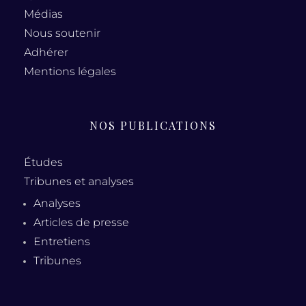
Médias
Nous soutenir
Adhérer
Mentions légales
NOS PUBLICATIONS
Études
Tribunes et analyses
Analyses
Articles de presse
Entretiens
Tribunes