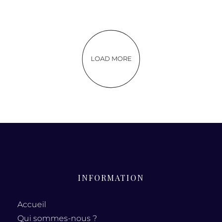
LOAD MORE
INFORMATION
Accueil
Qui sommes-nous ?