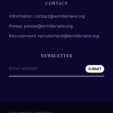
CONTACT
Information: contact@lemillenaire.org
Presse: presse@lemillenaire.org
Recrutement: recrutement@lemillenaire.org
NEWSLETTER
Email address