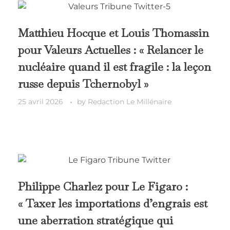
Matthieu Hocque et Louis Thomassin
pour Valeurs Actuelles : « Relancer le
nucléaire quand il est fragile : la leçon
russe depuis Tchernobyl »
25 avril 2026
by
Redaction Le Millénaire
Philippe Charlez pour Le Figaro :
« Taxer les importations d’engrais est
une aberration stratégique qui