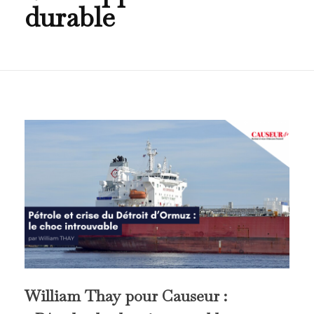
durable
William Thay pour Causeur :