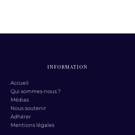
INFORMATION
Accueil
Qui sommes-nous ?
Médias
Nous soutenir
Adhérer
Mentions légales