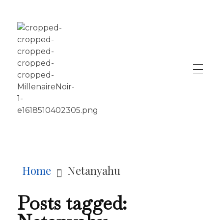
LE MILLÉNAIRE
Home
Netanyahu
Posts tagged: