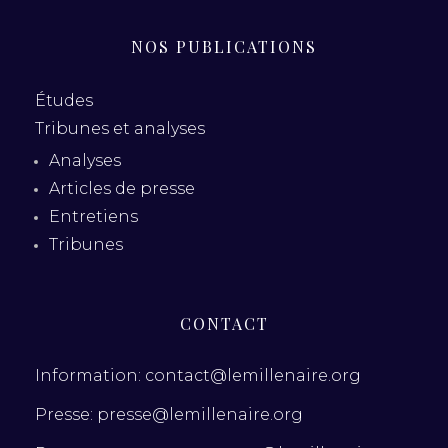
NOS PUBLICATIONS
Études
Tribunes et analyses
Analyses
Articles de presse
Entretiens
Tribunes
CONTACT
Information: contact@lemillenaire.org
Presse: presse@lemillenaire.org