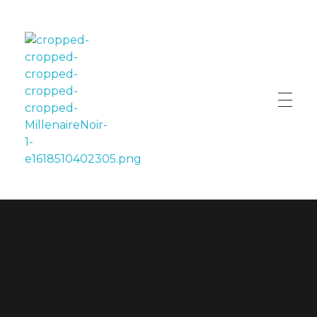
LE MILLÉNAIRE