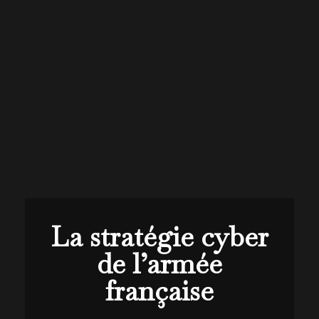
La stratégie cyber
de l’armée
française