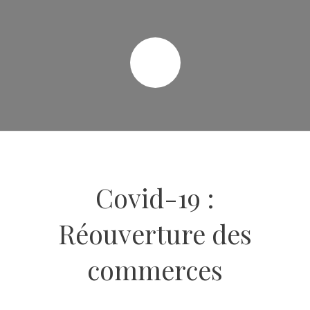
Covid-19 :
Réouverture des
commerces