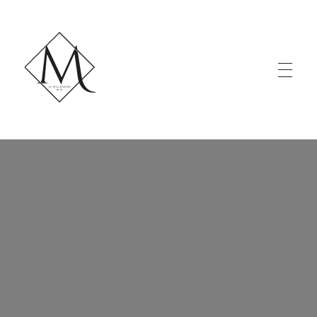
LE MILLÉNAIRE