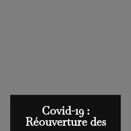
Covid-19 :
Réouverture des