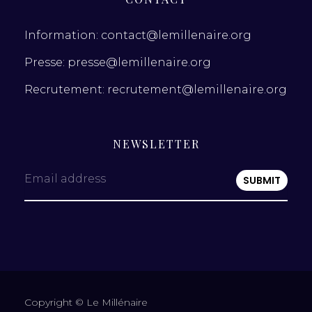
Information: contact@lemillenaire.org
Presse: presse@lemillenaire.org
Recrutement: recrutement@lemillenaire.org
NEWSLETTER
Email address
Copyright © Le Millénaire