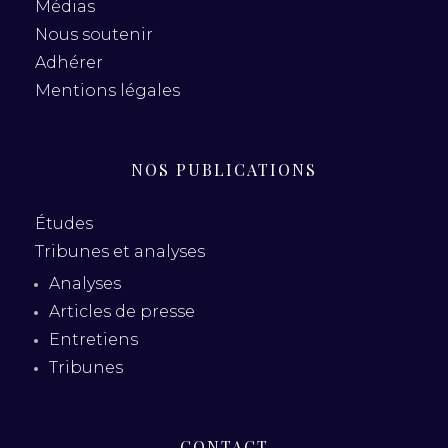
Médias
Nous soutenir
Adhérer
Mentions légales
NOS PUBLICATIONS
Études
Tribunes et analyses
Analyses
Articles de presse
Entretiens
Tribunes
CONTACT