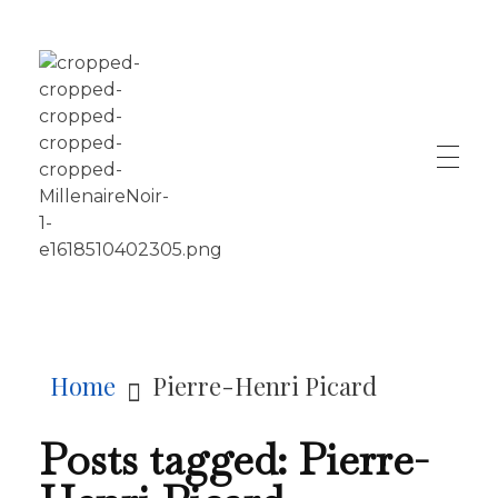
LE MILLÉNAIRE
Home
Pierre-Henri Picard
Posts tagged: Pierre-