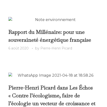
Rapport du Millénaire: pour une
souveraineté énergétique française
6 août 2020
by
Pierre-Henri Picard
Pierre-Henri Picard dans Les Échos
« Contre l’écologisme, faire de
l’écologie un vecteur de croissance et