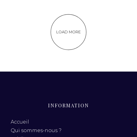
LOAD MORE
INFORMATION
Accueil
Qui sommes-nous ?