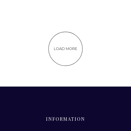
LOAD MORE
INFORMATION