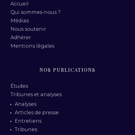
Accueil
Qui sommes-nous ?
Médias
Nous soutenir
Adhérer
Mentions légales
NOS PUBLICATIONS
Études
Tribunes et analyses
Analyses
Articles de presse
Entretiens
Tribunes