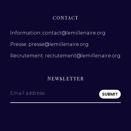
CONTACT
Information: contact@lemillenaire.org
Presse: presse@lemillenaire.org
Recrutement: recrutement@lemillenaire.org
NEWSLETTER
Email address