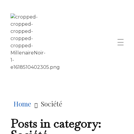
LE MILLÉNAIRE
Home
Société
Posts in category: