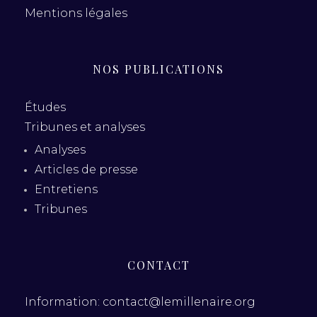
Mentions légales
NOS PUBLICATIONS
Études
Tribunes et analyses
Analyses
Articles de presse
Entretiens
Tribunes
CONTACT
Information: contact@lemillenaire.org