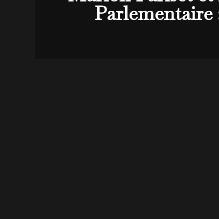
Parlementaire :