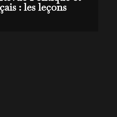
ais : les leçons