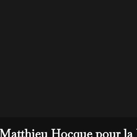
 Matthieu Hocque pour la 