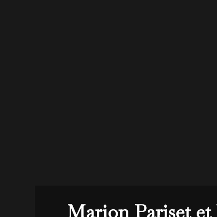
Marion Pariset et