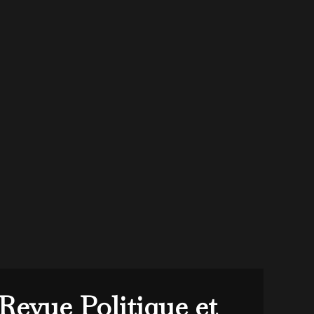
Revue Politique et