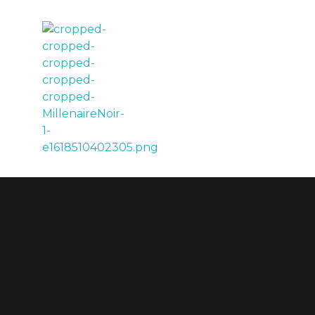
LE MILLÉNAIRE