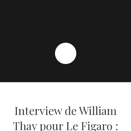
Interview de William
Thay pour Le Figaro :