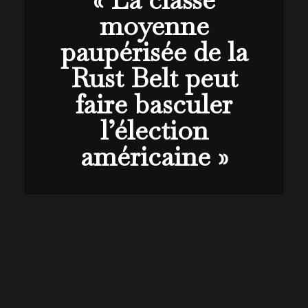
moyenne
paupérisée de la
Rust Belt peut
faire basculer
l’élection
américaine »