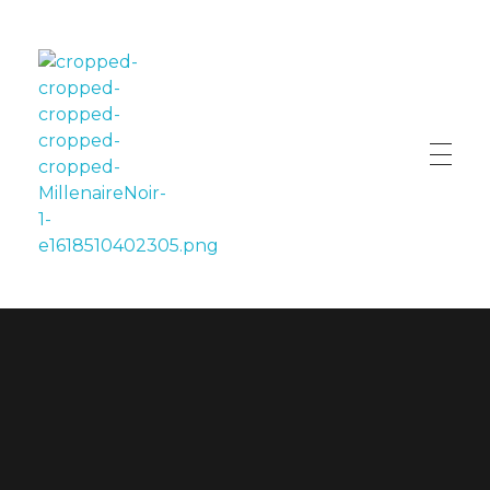
LE MILLÉNAIRE