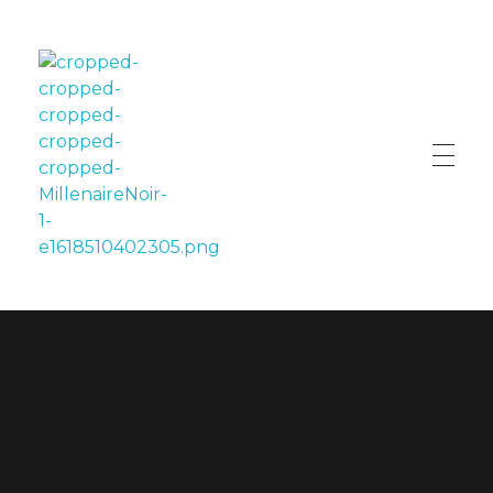
LE MILLÉNAIRE