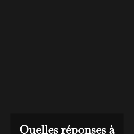
Quelles réponses à