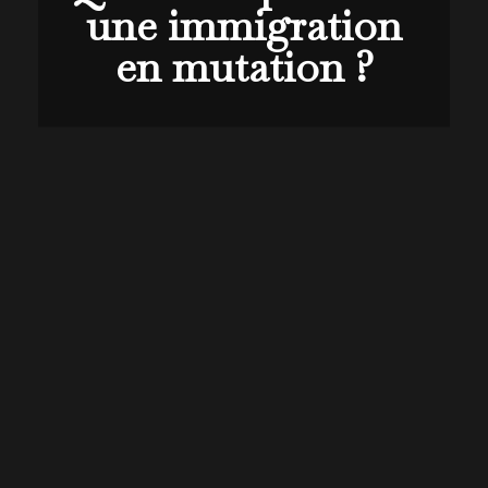
une immigration
en mutation ?