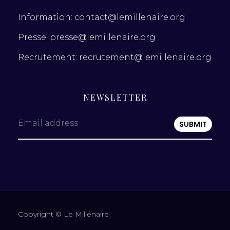
Information: contact@lemillenaire.org
Presse: presse@lemillenaire.org
Recrutement: recrutement@lemillenaire.org
NEWSLETTER
Email address
Copyright © Le Millénaire