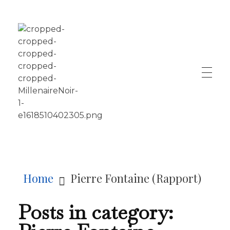
LE MILLÉNAIRE
Home
Pierre Fontaine (Rapport)
Posts in category: