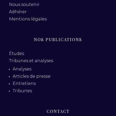
Nous soutenir
Adhérer
Mentions légales
NOS PUBLICATIONS
Études
Tribunes et analyses
Analyses
Articles de presse
Entretiens
Tribunes
CONTACT