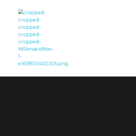
LE MILLÉNAIRE