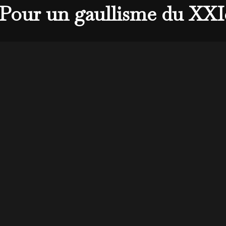
 Pour un gaullisme du XXI