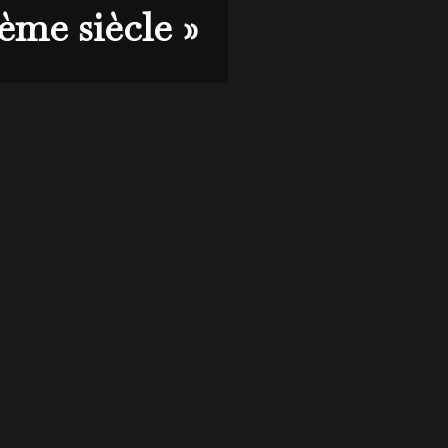
ème siècle »