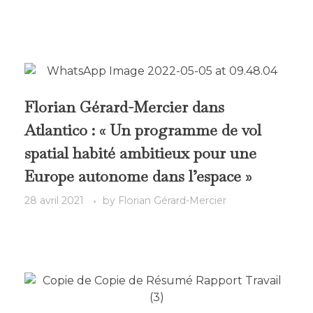
Florian Gérard-Mercier dans
Atlantico : « Un programme de vol
spatial habité ambitieux pour une
Europe autonome dans l’espace »
28 avril 2021
by
Florian Gérard-Mercier