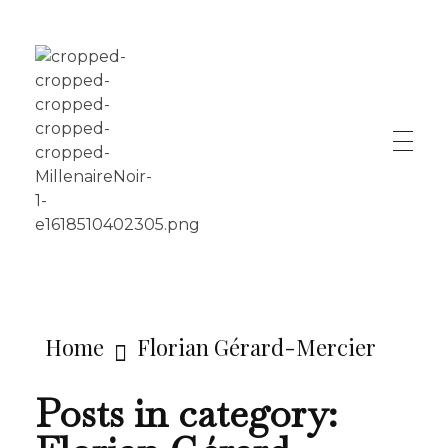
LE MILLÉNAIRE
Home
Florian Gérard-Mercier
Posts in category: