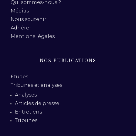
Qui sommes-nous ?
Médias
Nous soutenir
Adhérer
Mentions légales
NOS PUBLICATIONS
Études
Tribunes et analyses
Analyses
Articles de presse
Entretiens
Tribunes