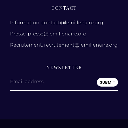
CONTACT
Information: contact@lemillenaire.org
Presse: presse@lemillenaire.org
Recrutement: recrutement@lemillenaire.org
NEWSLETTER
Email address