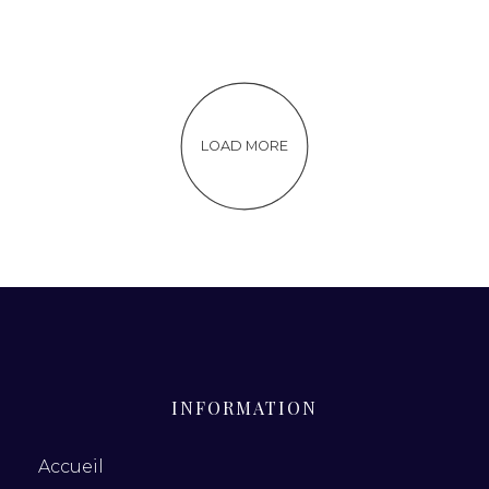
LOAD MORE
INFORMATION
Accueil