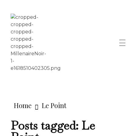
LE MILLÉNAIRE
Home
Le Point
Posts tagged: Le