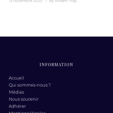
13 novembre 2020
by
William Thay
INFORMATION
Accueil
Qui sommes-nous ?
Médias
Nous soutenir
Adhérer