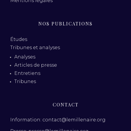
Mentions légales
NOS PUBLICATIONS
Études
Tribunes et analyses
Analyses
Articles de presse
Entretiens
Tribunes
CONTACT
Information: contact@lemillenaire.org