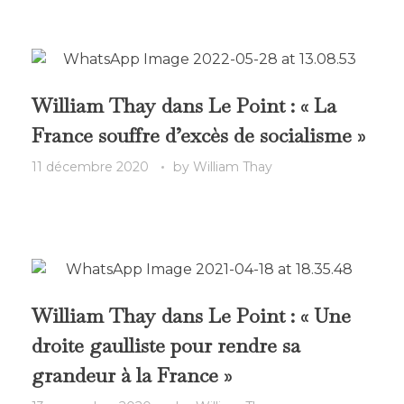
William Thay dans Le Point : « La
France souffre d’excès de socialisme »
11 décembre 2020
by
William Thay
William Thay dans Le Point : « Une
droite gaulliste pour rendre sa
grandeur à la France »