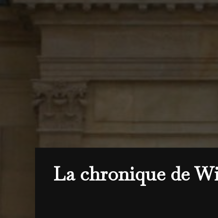
La chronique de Wil