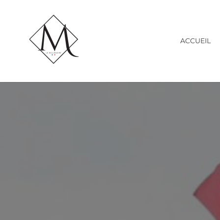
ACCUEIL
LE MILLÉNAIRE