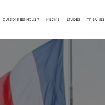
QUI SOMMES-NOUS ?
MÉDIAS
ÉTUDES
TRIBUNES