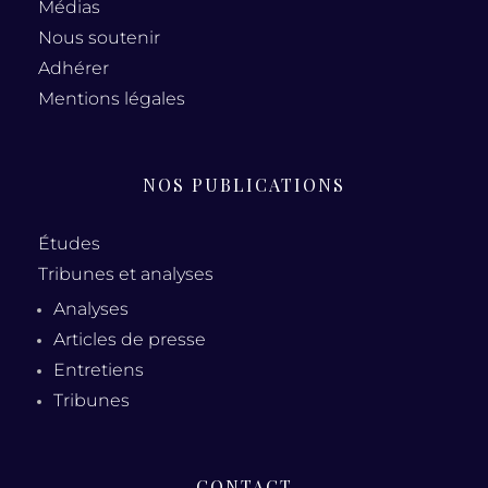
Médias
Nous soutenir
Adhérer
Mentions légales
NOS PUBLICATIONS
Études
Tribunes et analyses
Analyses
Articles de presse
Entretiens
Tribunes
CONTACT