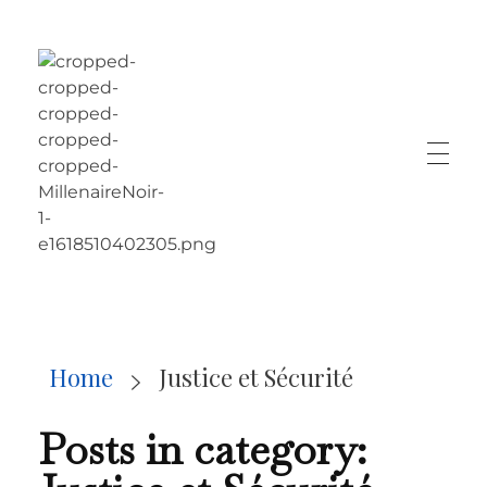
LE MILLÉNAIRE
Home
Justice et Sécurité
Posts in category: