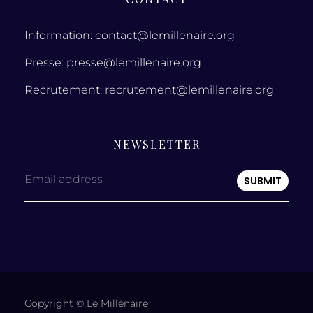
Information: contact@lemillenaire.org
Presse: presse@lemillenaire.org
Recrutement: recrutement@lemillenaire.org
NEWSLETTER
Email address
Copyright © Le Millénaire