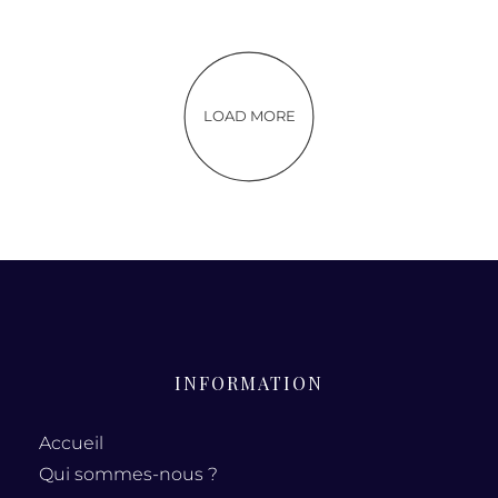
LOAD MORE
INFORMATION
Accueil
Qui sommes-nous ?