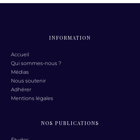
INFORMATION
Accueil
Qui sommes-nous ?
Médias
Nous soutenir
Adhérer
Mentions légales
NOS PUBLICATIONS
Études