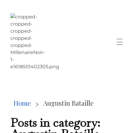
LE MILLÉNAIRE
Home
Augustin Bataille
Posts in category: