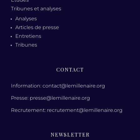
Tribunes et analyses
Analyses
Articles de presse
Entretiens
Tribunes
CONTACT
Information: contact@lemillenaire.org
Presse: presse@lemillenaire.org
Recrutement: recrutement@lemillenaire.org
NEWSLETTER