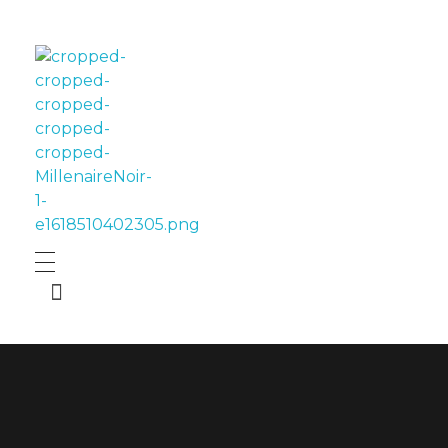
LE MILLÉNAIRE