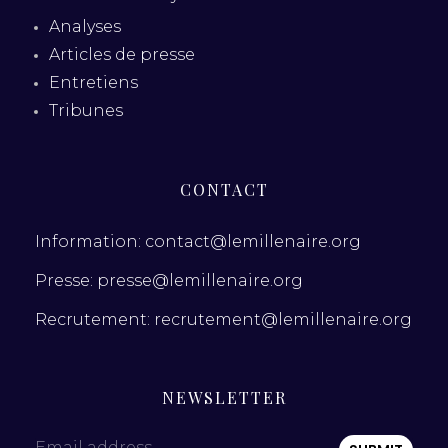
Analyses
Articles de presse
Entretiens
Tribunes
CONTACT
Information: contact@lemillenaire.org
Presse: presse@lemillenaire.org
Recrutement: recrutement@lemillenaire.org
NEWSLETTER
Email address