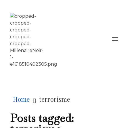
LE MILLÉNAIRE
Home
terrorisme
Posts tagged: