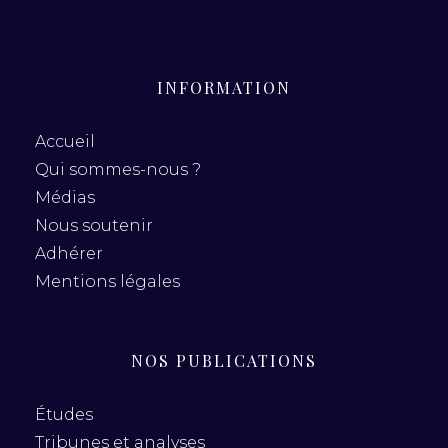
INFORMATION
Accueil
Qui sommes-nous ?
Médias
Nous soutenir
Adhérer
Mentions légales
NOS PUBLICATIONS
Études
Tribunes et analyses