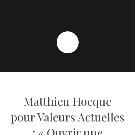
Matthieu Hocque
pour Valeurs Actuelles
: « Ouvrir une