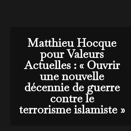
Matthieu Hocque
pour Valeurs
Actuelles : « Ouvrir
une nouvelle
décennie de guerre
contre le
terrorisme islamiste »