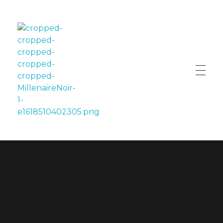
LE MILLÉNAIRE