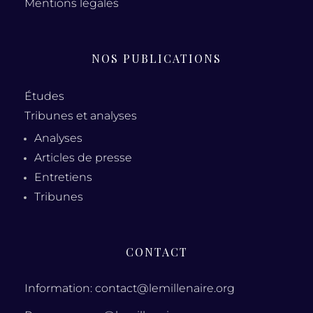
Mentions légales
NOS PUBLICATIONS
Études
Tribunes et analyses
Analyses
Articles de presse
Entretiens
Tribunes
CONTACT
Information: contact@lemillenaire.org