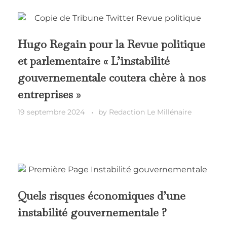
Hugo Regain pour la Revue politique
et parlementaire « L’instabilité
gouvernementale coutera chère à nos
entreprises »
19 septembre 2024
by
Redaction Le Millénaire
Quels risques économiques d’une
instabilité gouvernementale ?