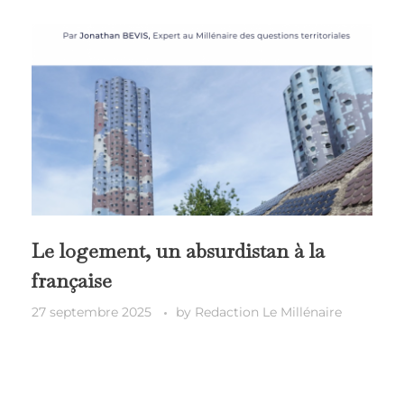
Le logement, un absurdistan à la
française
27 septembre 2025
by
Redaction Le Millénaire