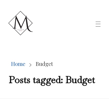
LE MILLÉNAIRE
Home
Budget
Posts tagged: Budget