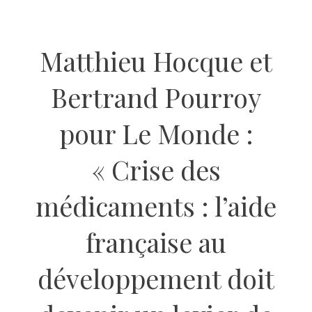
Matthieu Hocque et
Bertrand Pourroy
pour Le Monde :
« Crise des
médicaments : l’aide
française au
développement doit