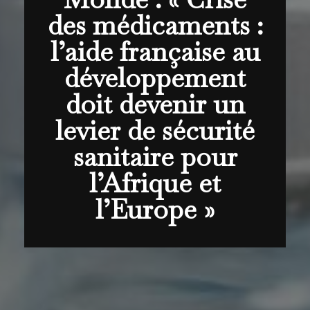
des médicaments :
l’aide française au
développement
doit devenir un
levier de sécurité
sanitaire pour
l’Afrique et
l’Europe »