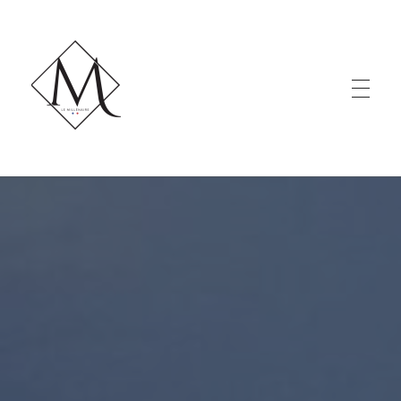
LE MILLÉNAIRE