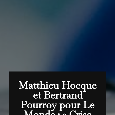
Matthieu Hocque
et Bertrand
Pourroy pour Le
Monde : « Crise