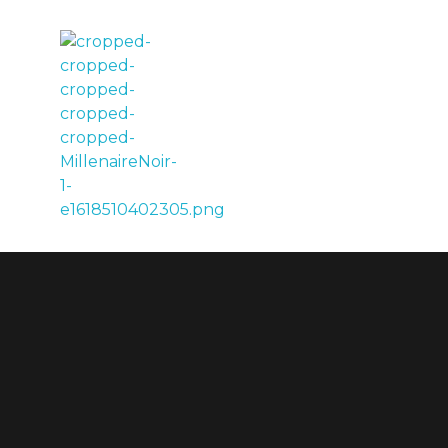
LE MILLÉNAIRE