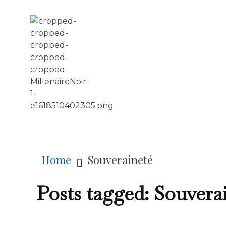
LE MILLÉNAIRE
Home
Souveraineté
Posts tagged: Souvera