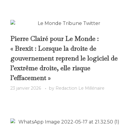
Pierre Clairé pour Le Monde :
« Brexit : Lorsque la droite de
gouvernement reprend le logiciel de
l’extrême droite, elle risque
l’effacement »
23 janvier 2026
by
Redaction Le Millénaire