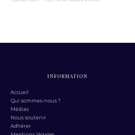
INFORMATION
Accueil
Qui sommes-nous ?
Médias
Nous soutenir
Adhérer
Mentions légales