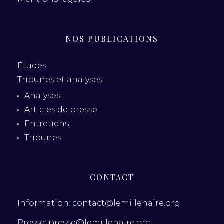
NOS PUBLICATIONS
Études
Tribunes et analyses
Analyses
Articles de presse
Entretiens
Tribunes
CONTACT
Information: contact@lemillenaire.org
Presse: presse@lemillenaire.org