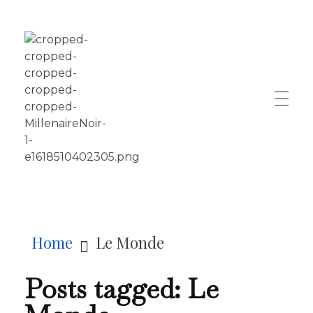
LE MILLÉNAIRE
Home
Le Monde
Posts tagged: Le