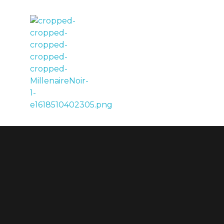
LE MILLÉNAIRE