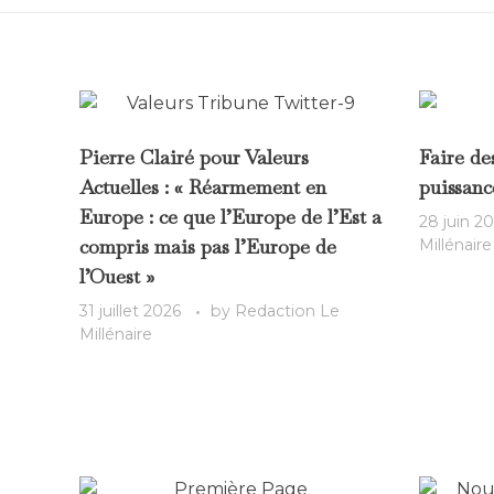
Pierre Clairé pour Valeurs
Faire de
Actuelles : « Réarmement en
puissanc
Europe : ce que l’Europe de l’Est a
28 juin 2
compris mais pas l’Europe de
Millénaire
l’Ouest »
31 juillet 2026
by
Redaction Le
Millénaire