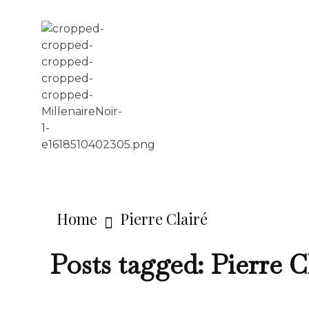
LE MILLÉNAIRE
Home
Pierre Clairé
Posts tagged: Pierre C