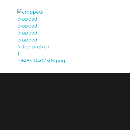
LE MILLÉNAIRE