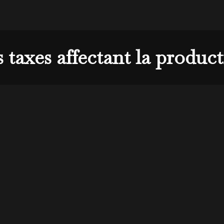
 taxes affectant la produc