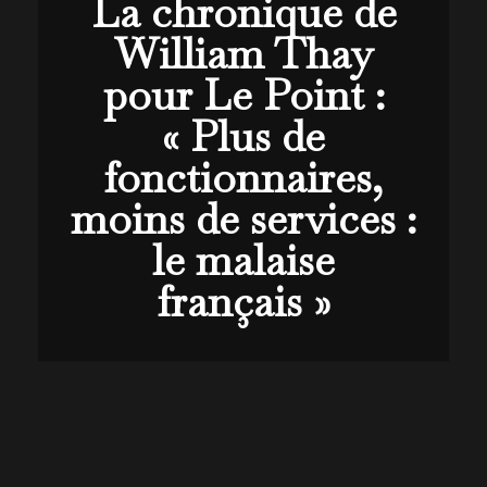
La chronique de
William Thay
pour Le Point :
« Plus de
fonctionnaires,
moins de services :
le malaise
français »