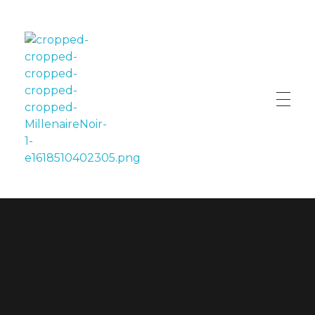
LE MILLÉNAIRE