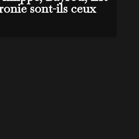
ronie sont-ils ceux