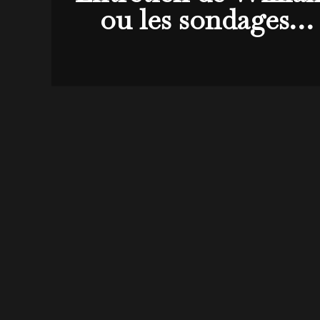
ou les sondages… :