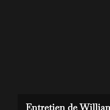
Entretien de Willia