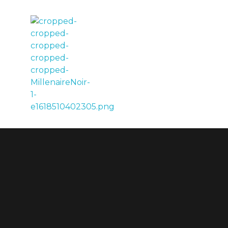
LE MILLÉNAIRE