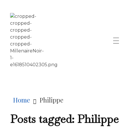
LE MILLÉNAIRE
Home
Philippe
Posts tagged: Philippe