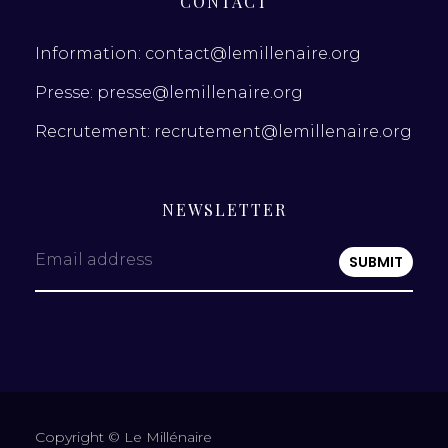
CONTACT
Information: contact@lemillenaire.org
Presse: presse@lemillenaire.org
Recrutement: recrutement@lemillenaire.org
NEWSLETTER
Email address
Copyright © Le Millénaire