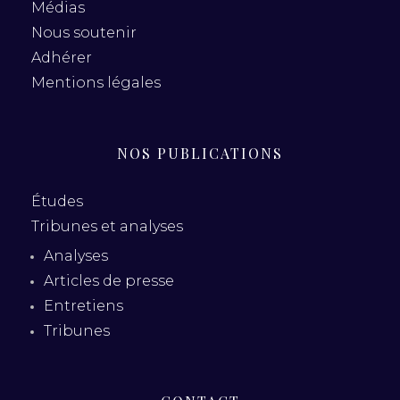
Médias
Nous soutenir
Adhérer
Mentions légales
NOS PUBLICATIONS
Études
Tribunes et analyses
Analyses
Articles de presse
Entretiens
Tribunes