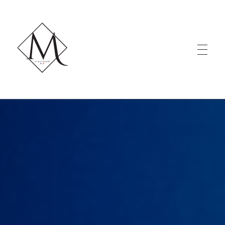
LE MILLÉNAIRE