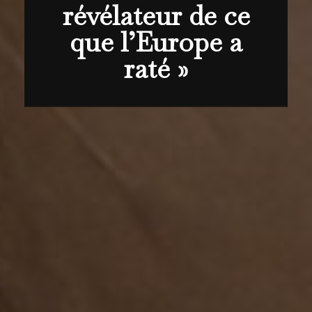
révélateur de ce
que l’Europe a
raté »