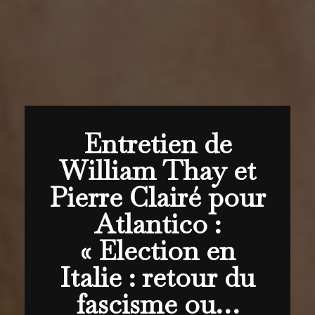
Entretien de
William Thay et
Pierre Clairé pour
Atlantico :
« Election en
Italie : retour du
fascisme ou…