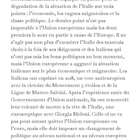
dégradation de la situation de l’Italie sur trois
points : l’économie, les vagues migratoires et la
classe politique. Le dernier point n’est pas
imputable à l’Union européenne mais les deux
premiers le sont en partie à cause de l’Europe. Il ne
s’agit pas non plus d’exonérer l’Italie des mauvais
choix à la fois de ses dirigeants et des Italiens qui
n’ont pas mis les bons politiques au bon moment,
mais l’Union européenne a aggravé la situation
italienne sur le plan économique et migratoire. Les
Italiens ont exprimé en 2018, un vote antieuropéen
avec la victoire du Mouvement 5 étoiles et de la
Ligue de Matteo Salvini. Après l’expérience ratée du
Gouvernement d’Union nationale, ils ont renouvelé
leur volonté de mettre à la tête de l’Italie, une
eurosceptique avec Giorgia Meloni. Celle-ci ne va
pas pour autant quitter l’Union européenne ou
l’euro, mais elle doit imposer un changement de
politique au niveau national et au niveau européen