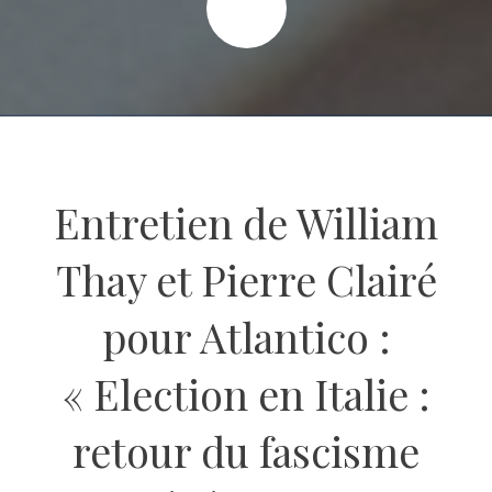
Entretien de William
Thay et Pierre Clairé
pour Atlantico :
« Election en Italie :
retour du fascisme