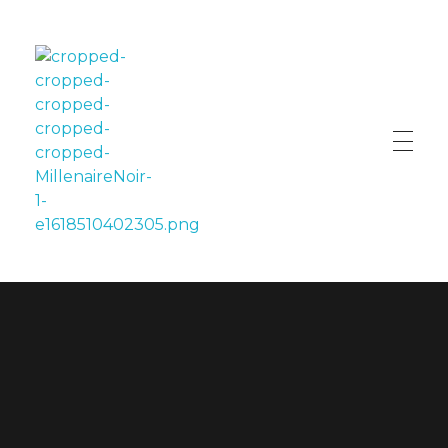
LE MILLÉNAIRE