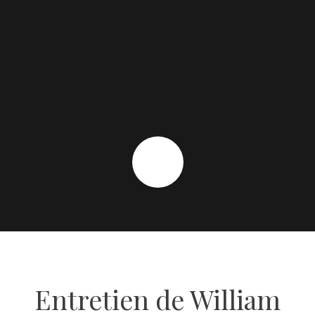
Entretien de William