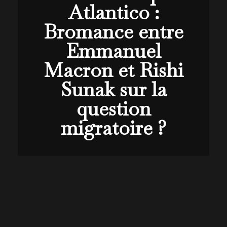
Atlantico :
Bromance entre
Emmanuel
Macron et Rishi
Sunak sur la
question
migratoire ?