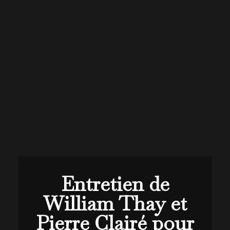
Entretien de
William Thay et
Pierre Clairé pour