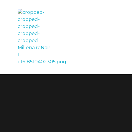
LE MILLÉNAIRE