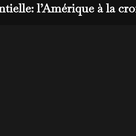
ntielle: l’Amérique à la cr