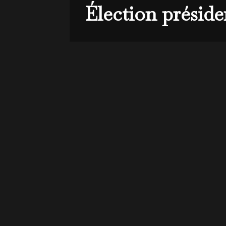
Élection préside