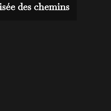
oisée des chemins