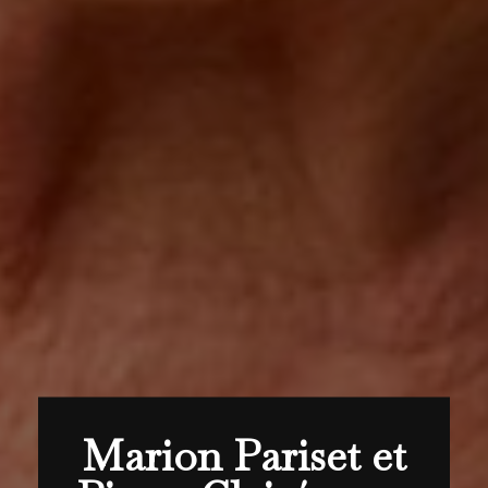
Marion Pariset et