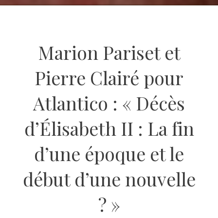
Marion Pariset et
Pierre Clairé pour
Atlantico : « Décès
d’Élisabeth II : La fin
d’une époque et le
début d’une nouvelle
? »