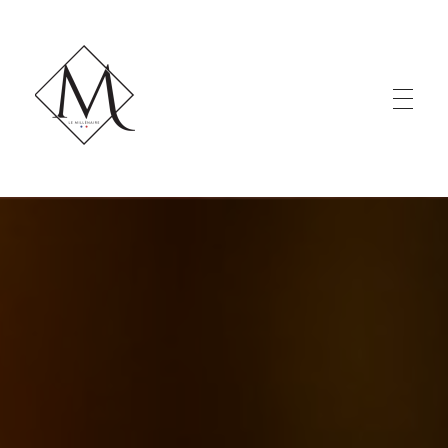
LE MILLÉNAIRE