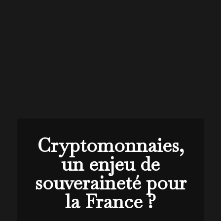
Cryptomonnaies,
un enjeu de
souveraineté pour
la France ?