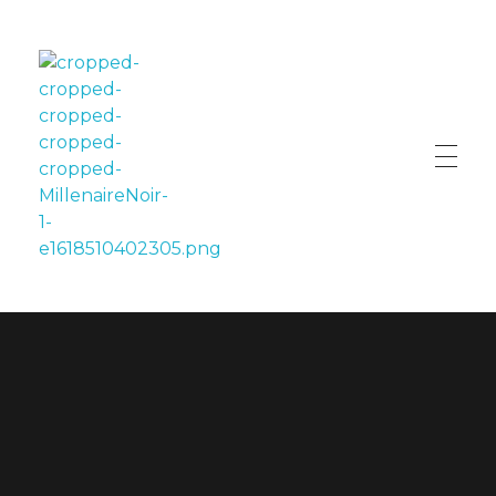
LE MILLÉNAIRE