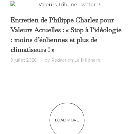
Entretien de Philippe Charlez pour
Valeurs Actuelles : « Stop à l’idéologie
: moins d’éoliennes et plus de
climatiseurs ! »
9 juillet 2026
by
Redaction Le Millénaire
LOAD MORE