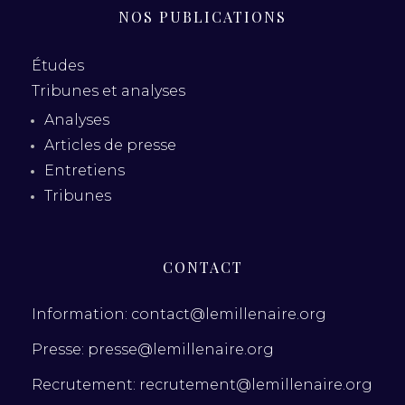
NOS PUBLICATIONS
Études
Tribunes et analyses
Analyses
Articles de presse
Entretiens
Tribunes
CONTACT
Information: contact@lemillenaire.org
Presse: presse@lemillenaire.org
Recrutement: recrutement@lemillenaire.org