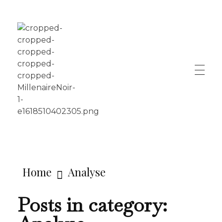
LE MILLÉNAIRE
Home
Analyse
Posts in category: