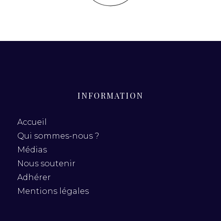
INFORMATION
Accueil
Qui sommes-nous ?
Médias
Nous soutenir
Adhérer
Mentions légales