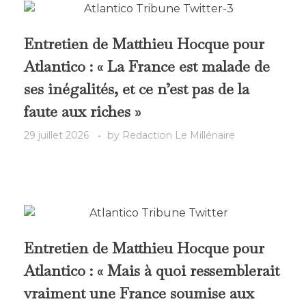
Entretien de Matthieu Hocque pour
Atlantico : « La France est malade de
ses inégalités, et ce n’est pas de la
faute aux riches »
29 juillet 2026
by
Redaction Le Millénaire
Entretien de Matthieu Hocque pour
Atlantico : « Mais à quoi ressemblerait
vraiment une France soumise aux