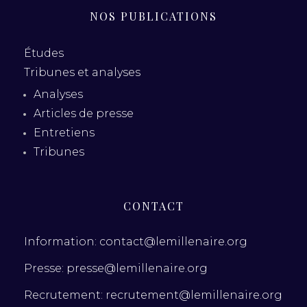
NOS PUBLICATIONS
Études
Tribunes et analyses
Analyses
Articles de presse
Entretiens
Tribunes
CONTACT
Information: contact@lemillenaire.org
Presse: presse@lemillenaire.org
Recrutement: recrutement@lemillenaire.org