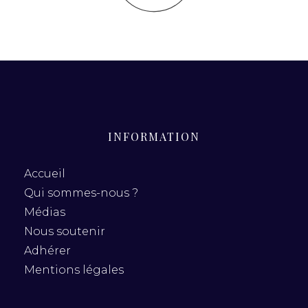
INFORMATION
Accueil
Qui sommes-nous ?
Médias
Nous soutenir
Adhérer
Mentions légales