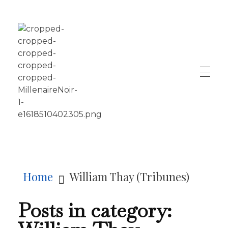
LE MILLÉNAIRE
Home
William Thay (Tribunes)
Posts in category: