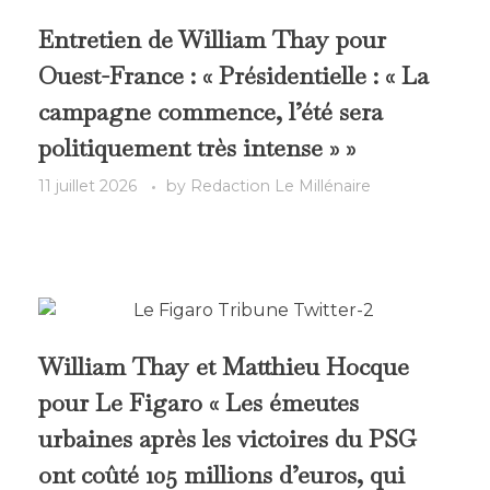
Entretien de William Thay pour
Ouest-France : « Présidentielle : « La
campagne commence, l’été sera
politiquement très intense » »
11 juillet 2026
by
Redaction Le Millénaire
William Thay et Matthieu Hocque
pour Le Figaro « Les émeutes
urbaines après les victoires du PSG
ont coûté 105 millions d’euros, qui