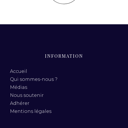
INFORMATION
Accueil
Qui sommes-nous ?
Médias
Nous soutenir
Adhérer
Mentions légales