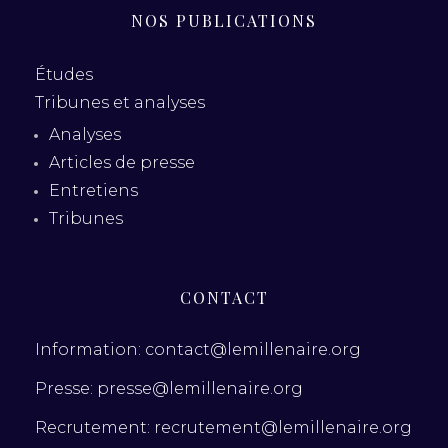
NOS PUBLICATIONS
Études
Tribunes et analyses
Analyses
Articles de presse
Entretiens
Tribunes
CONTACT
Information: contact@lemillenaire.org
Presse: presse@lemillenaire.org
Recrutement: recrutement@lemillenaire.org