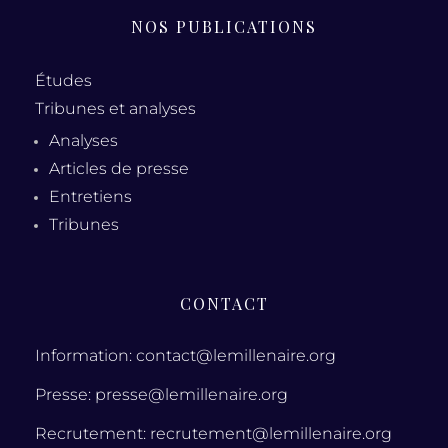
NOS PUBLICATIONS
Études
Tribunes et analyses
Analyses
Articles de presse
Entretiens
Tribunes
CONTACT
Information: contact@lemillenaire.org
Presse: presse@lemillenaire.org
Recrutement: recrutement@lemillenaire.org