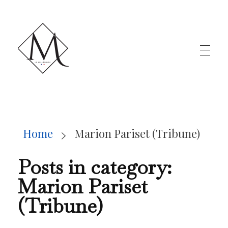
LE MILLÉNAIRE
Home
Marion Pariset (Tribune)
Posts in category:
Marion Pariset
(Tribune)