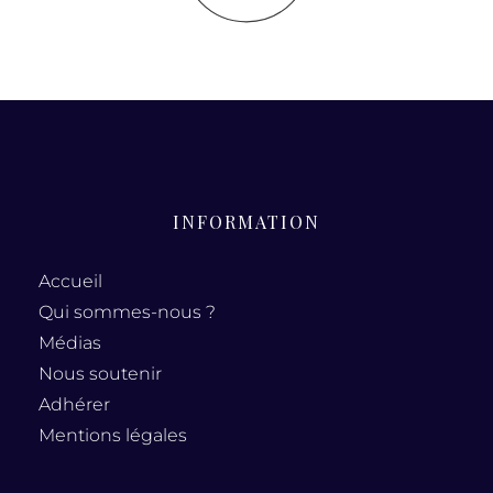
INFORMATION
Accueil
Qui sommes-nous ?
Médias
Nous soutenir
Adhérer
Mentions légales