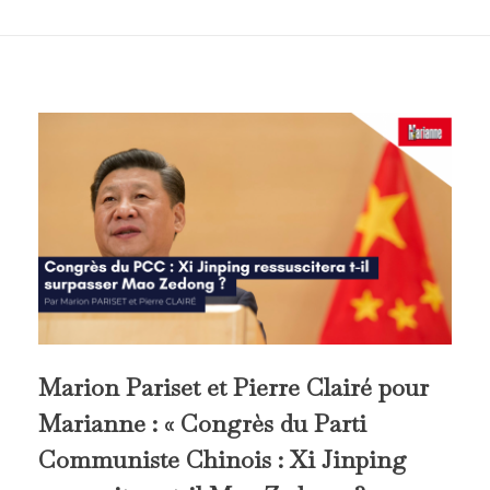
Marion Pariset et Pierre Clairé pour
Marianne : « Congrès du Parti
Communiste Chinois : Xi Jinping