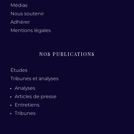
Médias
Nous soutenir
Adhérer
Mentions légales
NOS PUBLICATIONS
Études
Tribunes et analyses
Analyses
Articles de presse
Entretiens
Tribunes