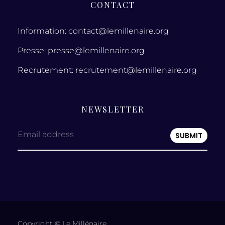
CONTACT
Information: contact@lemillenaire.org
Presse: presse@lemillenaire.org
Recrutement: recrutement@lemillenaire.org
NEWSLETTER
Email address
Copyright © Le Millénaire