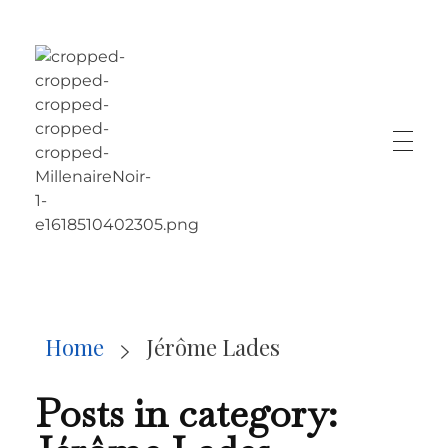
LE MILLÉNAIRE
Home
Jérôme Lades
Posts in category: