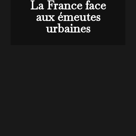
La France face
aux émeutes
urbaines