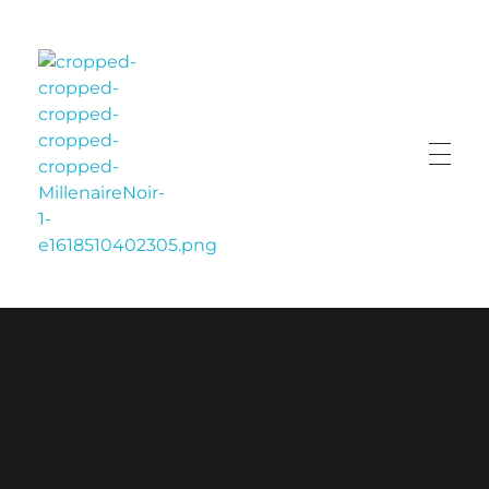
LE MILLÉNAIRE