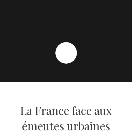
La France face aux
émeutes urbaines