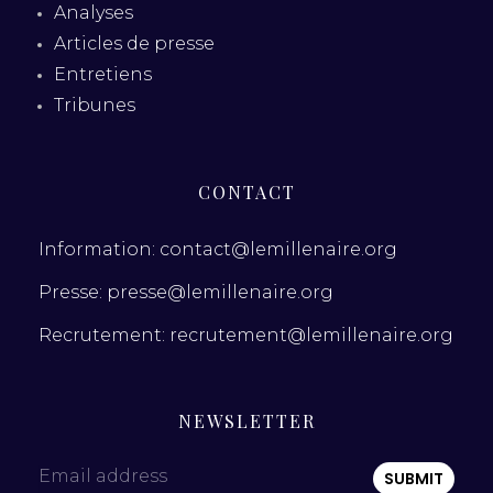
Analyses
Articles de presse
Entretiens
Tribunes
CONTACT
Information: contact@lemillenaire.org
Presse: presse@lemillenaire.org
Recrutement: recrutement@lemillenaire.org
NEWSLETTER
Email address