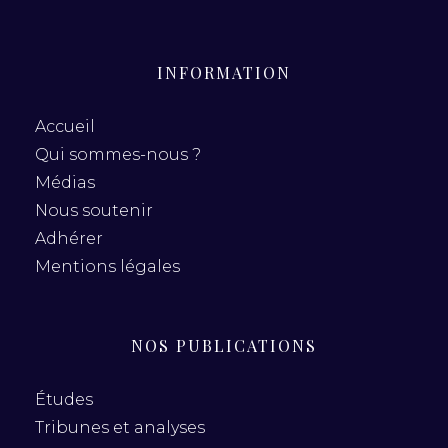
INFORMATION
Accueil
Qui sommes-nous ?
Médias
Nous soutenir
Adhérer
Mentions légales
NOS PUBLICATIONS
Études
Tribunes et analyses