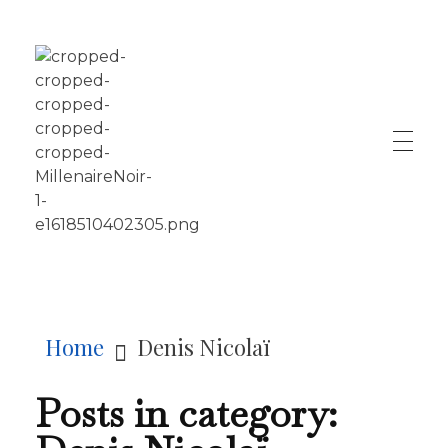
LE MILLÉNAIRE
Home
Denis Nicolaï
Posts in category: