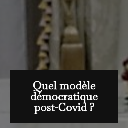
Quel modèle
démocratique
post-Covid ?