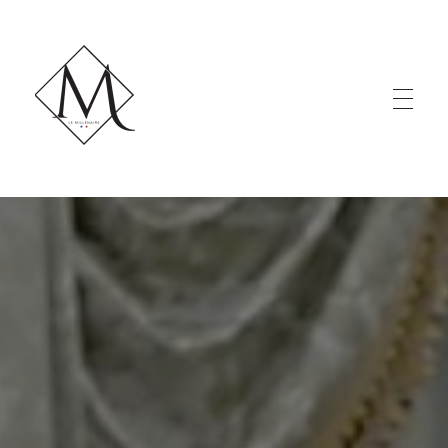
LE MILLÉNAIRE