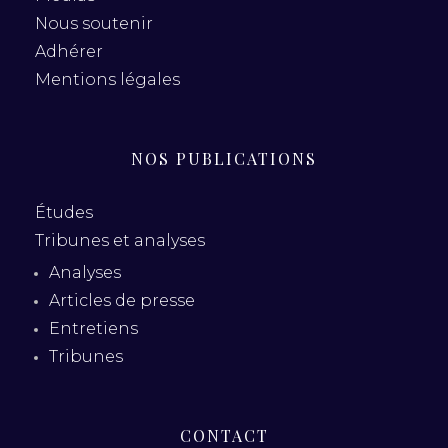
Nous soutenir
Adhérer
Mentions légales
NOS PUBLICATIONS
Études
Tribunes et analyses
Analyses
Articles de presse
Entretiens
Tribunes
CONTACT