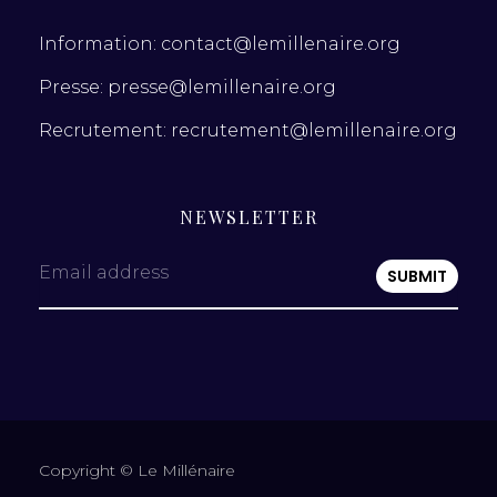
Information: contact@lemillenaire.org
Presse: presse@lemillenaire.org
Recrutement: recrutement@lemillenaire.org
NEWSLETTER
Email address
Copyright © Le Millénaire