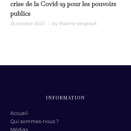
crise de la Covid-19 pour les pouvoirs
publics
26 octobre 2020
by
Maxime Vergnault
INFORMATION
Accueil
Qui sommes-nous ?
Médias